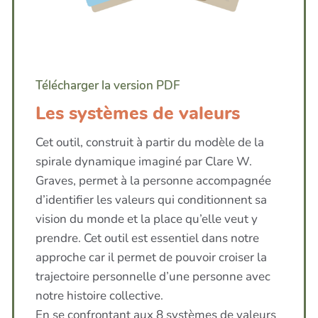
Télécharger la version PDF
Les systèmes de valeurs
Cet outil, construit à partir du modèle de la
spirale dynamique imaginé par Clare W.
Graves, permet à la personne accompagnée
d’identifier les valeurs qui conditionnent sa
vision du monde et la place qu’elle veut y
prendre. Cet outil est essentiel dans notre
approche car il permet de pouvoir croiser la
trajectoire personnelle d’une personne avec
notre histoire collective.
En se confrontant aux 8 systèmes de valeurs