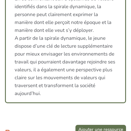
identifiés dans la spirale dynamique, la
personne peut clairement exprimer la
manière dont elle perçoit notre époque et la
manière dont elle veut s’y déployer.
A partir de la spirale dynamique, le jeune
dispose d’une clé de lecture supplémentaire
pour mieux envisager les environnements de
travail qui pourraient davantage rejoindre ses
valeurs, il a également une perspective plus
claire sur les mouvements de valeurs qui
traversent et transforment la société
aujourd’hui.
Ajouter une ressource