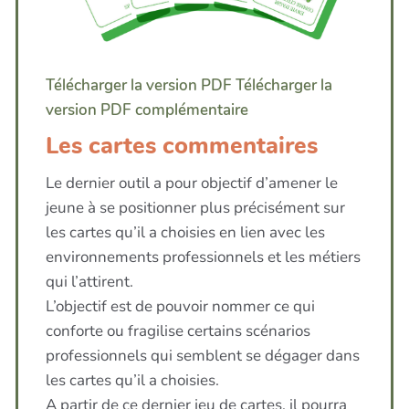
Télécharger la version PDF
Télécharger la
version PDF complémentaire
Les cartes commentaires
Le dernier outil a pour objectif d’amener le
jeune à se positionner plus précisément sur
les cartes qu’il a choisies en lien avec les
environnements professionnels et les métiers
qui l’attirent.
L’objectif est de pouvoir nommer ce qui
conforte ou fragilise certains scénarios
professionnels qui semblent se dégager dans
les cartes qu’il a choisies.
A partir de ce dernier jeu de cartes, il pourra