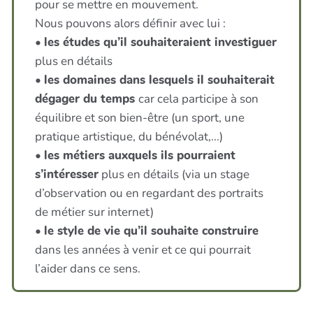
pour se mettre en mouvement.
Nous pouvons alors définir avec lui :
•
les études qu’il souhaiteraient investiguer
plus en détails
•
les domaines dans lesquels il souhaiterait
dégager du temps
car cela participe à son
équilibre et son bien-être (un sport, une
pratique artistique, du bénévolat,...)
•
les métiers auxquels ils pourraient
s’intéresser
plus en détails (via un stage
d’observation ou en regardant des portraits
de métier sur internet)
•
le style de vie qu’il souhaite construire
dans les années à venir et ce qui pourrait
l’aider dans ce sens.