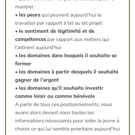
montrer :
•
les peurs
qui peuvent aujourd’hui le
travailler par rapport à tel ou tel projet
•
le sentiment de légitimité et de
compétences
par rapport aux métiers qui
l’attirent aujourd’hui
•
les domaines dans lesquels il souhaite se
former
•
les domaines à partir desquels il souhaite
gagner de l’argent
•
les domaines qu’il souhaite investir
comme loisir ou comme bénévole
A partir de tous ces positionnements, nous
avons alors devant nous toutes les
informations nécessaires pour aider le jeune à
choisir ce qui lui semble prioritaire aujourd’hui