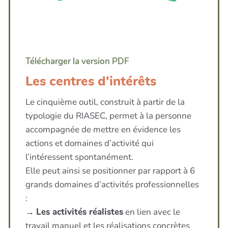
Télécharger la version PDF
Les centres d'intérêts
Le cinquième outil, construit à partir de la
typologie du RIASEC, permet à la personne
accompagnée de mettre en évidence les
actions et domaines d’activité qui
l’intéressent spontanément.
Elle peut ainsi se positionner par rapport à 6
grands domaines d’activités professionnelles
:
→
Les activités réalistes
en lien avec le
travail manuel et les réalisations concrètes