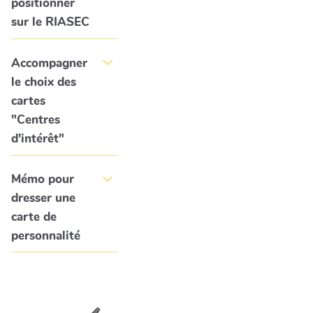
positionner
sur le RIASEC
Accompagner
le choix des
cartes
"Centres
d'intérêt"
Mémo pour
dresser une
carte de
personnalité