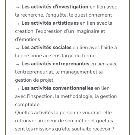
→
Les activités d’investigation
en lien avec
la recherche, l’enquête, le questionnement
→
Les activités artistiques
en lien avec la
création, l’expression d’un imaginaire et
d’émotions
→
Les activités sociales
en lien avec l’aide à
la personne au sens large du terme
→
Les activités entreprenantes
en lien avec
l’entrepreneuriat, le management et la
gestion de projet
→
Les activités conventionnelles
en lien
avec l’inspection, la méthodologie, la gestion
comptable.
Quelles activités la personne voudrait-elle
retrouver au coeur de son métier et quelles
sont les missions qu’elle souhaite recevoir ?