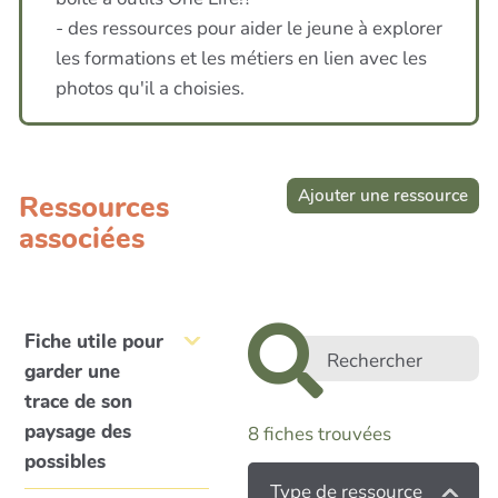
- des ressources pour aider le jeune à explorer
les formations et les métiers en lien avec les
photos qu'il a choisies.
Ajouter une ressource
Ressources
associées
Fiche utile pour
garder une
trace de son
paysage des
8
fiches trouvées
possibles
Type de ressource