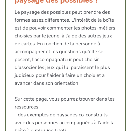
paysage des possibles ?
Le paysage des possibles peut prendre des
formes assez différentes. L'intérêt de la boîte
est de pouvoir commenter les photos-métiers
choisies par le jeune, à l'aide des autres jeux
de cartes. En fonction de la personne à
accompagner et les questions qu'elle se
posent, l'accompagnateur peut choisir
d'associer les jeux qui lui paraissent le plus
judicieux pour l'aider à faire un choix et à
avancer dans son orientation.
Sur cette page, vous pourrez trouver dans les
ressources :
- des exemples de paysages co-construits
avec des personnes accompagnées à l'aide la
boîte à outils One Life!?