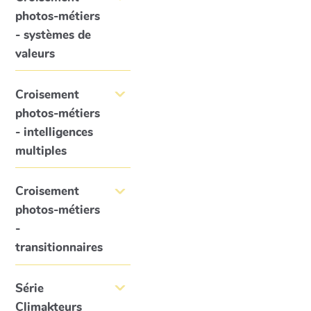
photos-métiers
- systèmes de
valeurs
Croisement
photos-métiers
- intelligences
multiples
Croisement
photos-métiers
-
transitionnaires
Série
Climakteurs